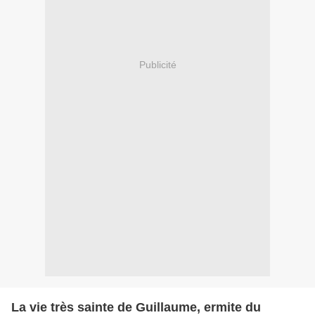
Publicité
La vie très sainte de Guillaume, ermite du