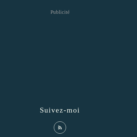
Publicité
Suivez-moi