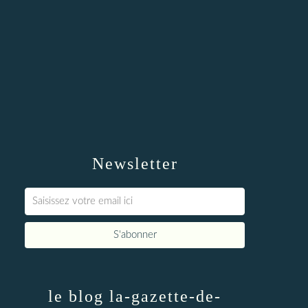
Newsletter
le blog la-gazette-de-