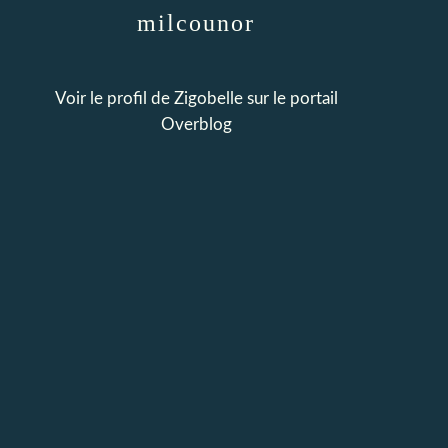
milcounor
Voir le profil de
Zigobelle
sur le portail
Overblog