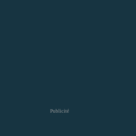
Publicité