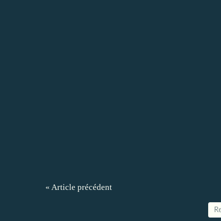
« Article précédent
Re