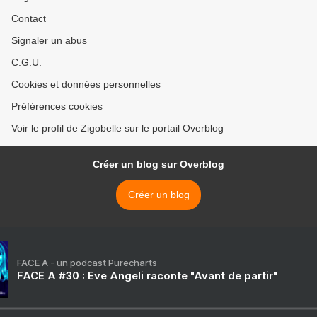
Contact
Signaler un abus
C.G.U.
Cookies et données personnelles
Préférences cookies
Voir le profil de Zigobelle sur le portail Overblog
Créer un blog sur Overblog
Créer un blog
FACE A - un podcast Purecharts
FACE A #30 : Eve Angeli raconte "Avant de partir"