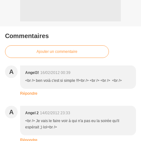
Commentaires
Ajouter un commentaire
A
Angel3!
16/02/2012 00:39
<br /> ben voià c'est si simple !!!<br /> <br /> <br /> <br />
Répondre
A
Angel 2
14/02/2012 23:33
<br /> Je vais le faire voir à qui n'a pas eu la soirée qu'il
espérait ;) lol<br />
Répondre