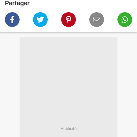
Partager
Publicité