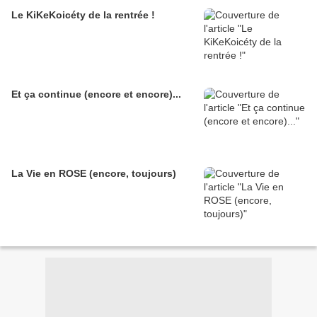
Le KiKeKoicéty de la rentrée !
Et ça continue (encore et encore)...
La Vie en ROSE (encore, toujours)