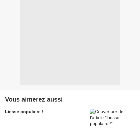
Vous aimerez aussi
Liesse populaire !