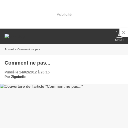
Publicité
MENU
Accueil
» Comment ne pas...
Comment ne pas...
Publié le 14/02/2012 à 20:15
Par
Zigobelle