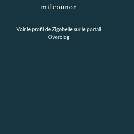
milcounor
Voir le profil de
Zigobelle
sur le portail
Overblog