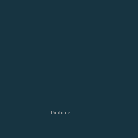
Publicité