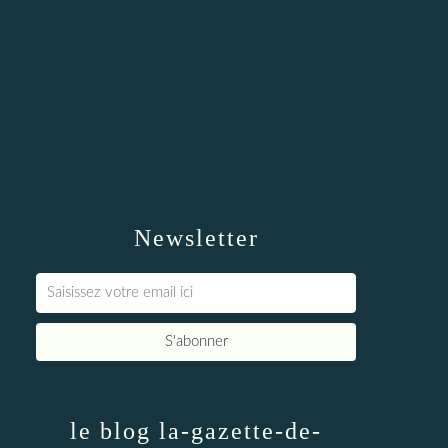
Newsletter
le blog la-gazette-de-