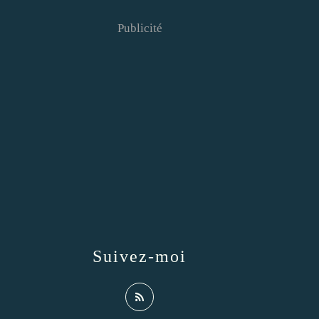
Publicité
Suivez-moi