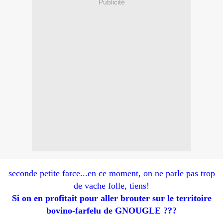
Publicité
seconde petite farce...en ce moment, on ne parle pas trop
de vache folle, tiens!
Si on en profitait pour aller brouter sur le territoire
bovino-farfelu de GNOUGLE ???