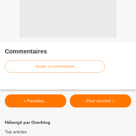
Commentaires
Ajouter un commentaire
< Parodies...
Pour sourire! >
Hébergé par Overblog
Top articles