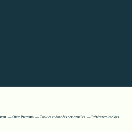
uteur
Offre Premium
Cookies et données personnelles
Préférences cookies