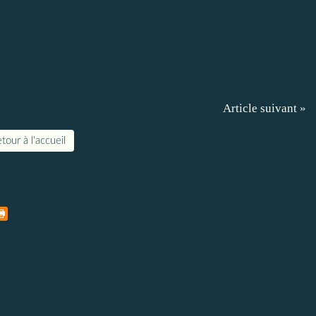
Article suivant »
tour à l'accueil