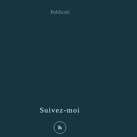
Publicité
Suivez-moi