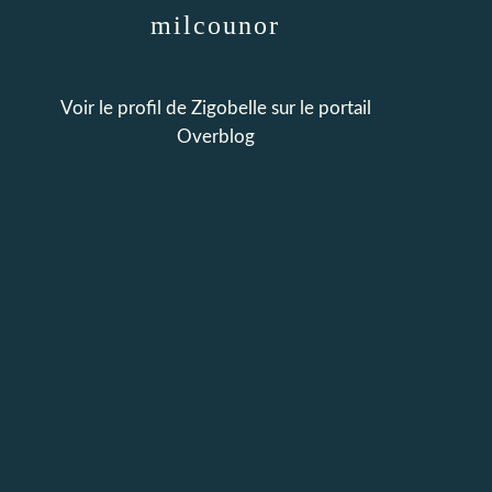
milcounor
Voir le profil de
Zigobelle
sur le portail
Overblog