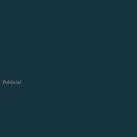
Publicité