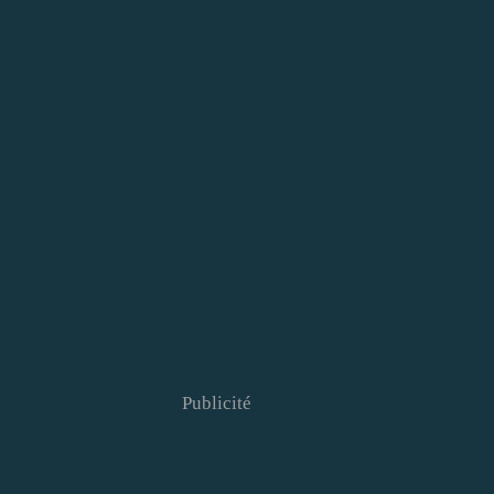
Publicité