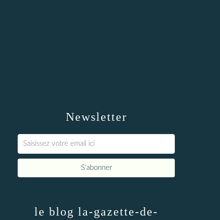
Newsletter
le blog la-gazette-de-