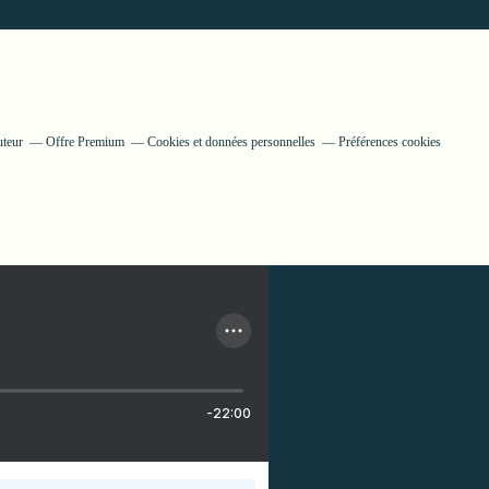
uteur
Offre Premium
Cookies et données personnelles
Préférences cookies
-22:00