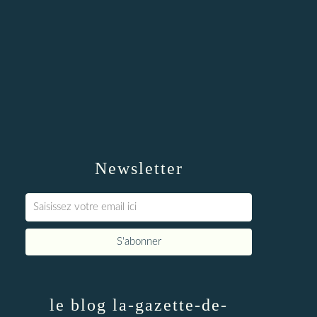
Newsletter
le blog la-gazette-de-