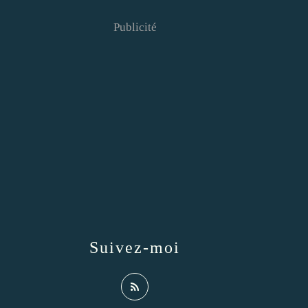
Publicité
Suivez-moi