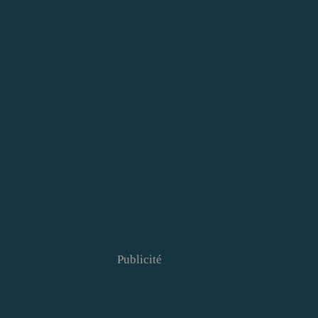
Publicité