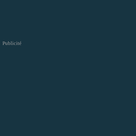
Publicité