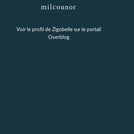
milcounor
Voir le profil de
Zigobelle
sur le portail
Overblog