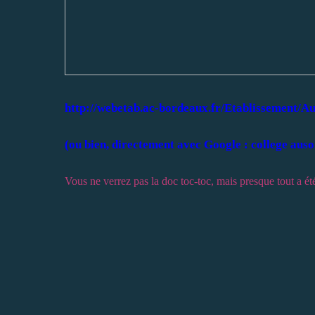
http://webetab.ac-bordeaux.fr/Etablissement/
(ou bien, directement avec Google : college auso
Vous ne verrez pas la doc toc-toc, mais presque tout a é