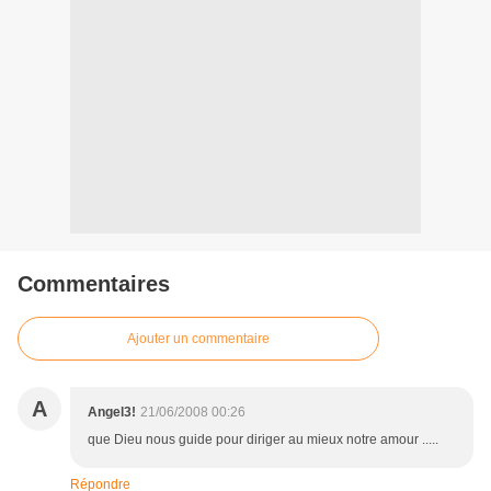
Commentaires
Ajouter un commentaire
A
Angel3!
21/06/2008 00:26
que Dieu nous guide pour diriger au mieux notre amour .....
Répondre