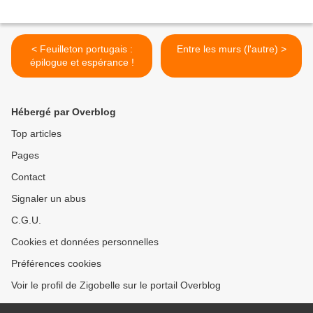
< Feuilleton portugais :
Entre les murs (l'autre) >
épilogue et espérance !
Hébergé par Overblog
Top articles
Pages
Contact
Signaler un abus
C.G.U.
Cookies et données personnelles
Préférences cookies
Voir le profil de Zigobelle sur le portail Overblog