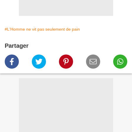
#L'Homme ne vit pas seulement de pain
Partager