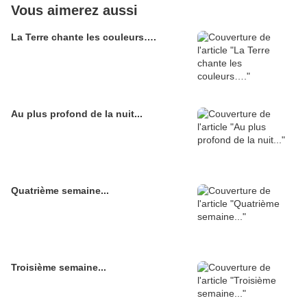
Vous aimerez aussi
La Terre chante les couleurs….
Au plus profond de la nuit...
Quatrième semaine...
Troisième semaine...