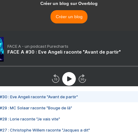
Créer un blog sur Overblog
Créer un blog
FACE A - un podcast Purecharts
FACE A #30 : Eve Angeli raconte "Avant de partir"
#30 : Eve Angeli raconte "Avant de partir"
#29 : MC Solaar raconte "Bouge de là"
28 : Lorie raconte "Je vais vite"
#27 : Christophe Willem raconte "Jacques a dit"