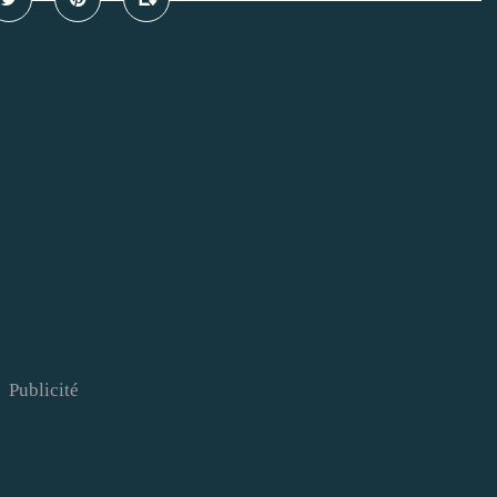
Publicité