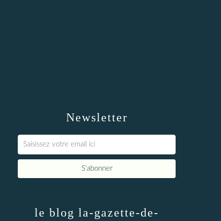
Newsletter
le blog la-gazette-de-