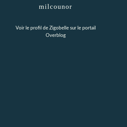
milcounor
Voir le profil de
Zigobelle
sur le portail
Overblog