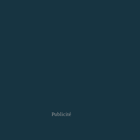
Publicité