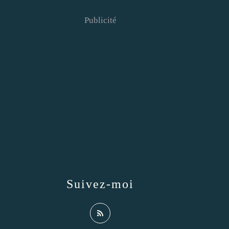
Publicité
Suivez-moi