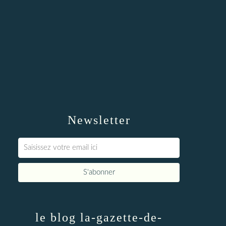
Newsletter
le blog la-gazette-de-