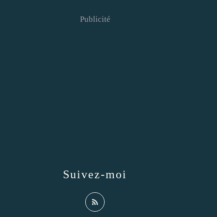
Publicité
Suivez-moi