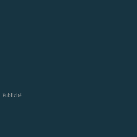
Publicité