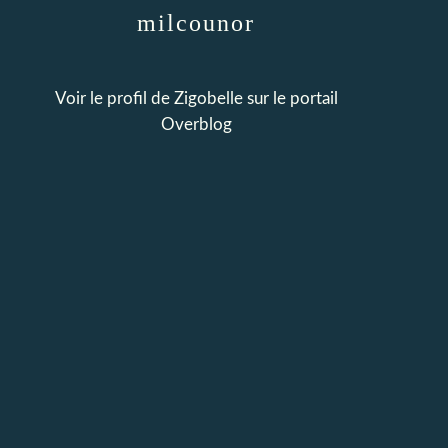
milcounor
Voir le profil de
Zigobelle
sur le portail
Overblog