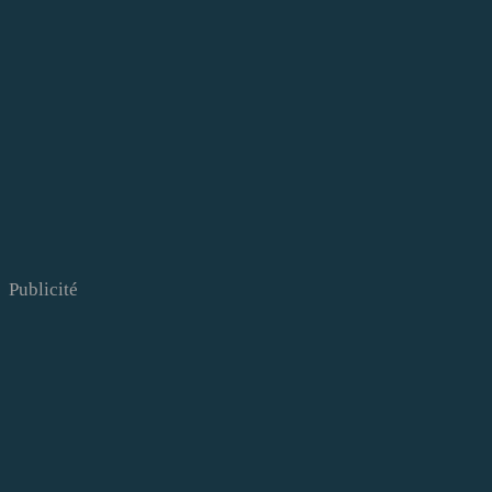
Publicité