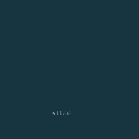
Publicité