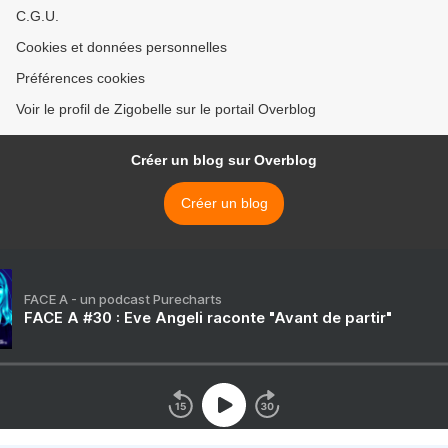
C.G.U.
Cookies et données personnelles
Préférences cookies
Voir le profil de Zigobelle sur le portail Overblog
Créer un blog sur Overblog
Créer un blog
FACE A - un podcast Purecharts
FACE A #30 : Eve Angeli raconte "Avant de partir"