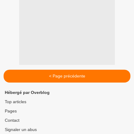
< Page précédente
Hébergé par Overblog
Top articles
Pages
Contact
Signaler un abus