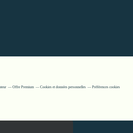
uteur
Offre Premium
Cookies et données personnelles
Préférences cookies