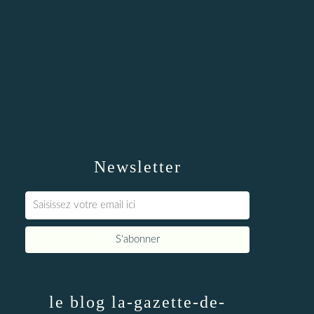
Newsletter
le blog la-gazette-de-