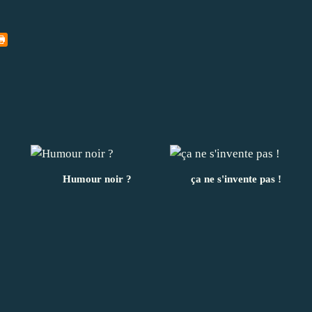
Humour noir ?
ça ne s'invente pas !