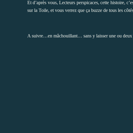
Et d’après vous, Lecteurs perspicaces, cette histoire, c’e
sur la Toile, et vous verrez que ça buzze de tous les côtés
A suivre…en mâchouillant… sans y laisser une ou deux 