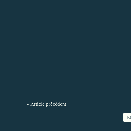
« Article précédent
Re