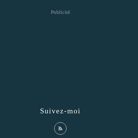
Publicité
Suivez-moi