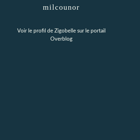
milcounor
Voir le profil de
Zigobelle
sur le portail
Overblog