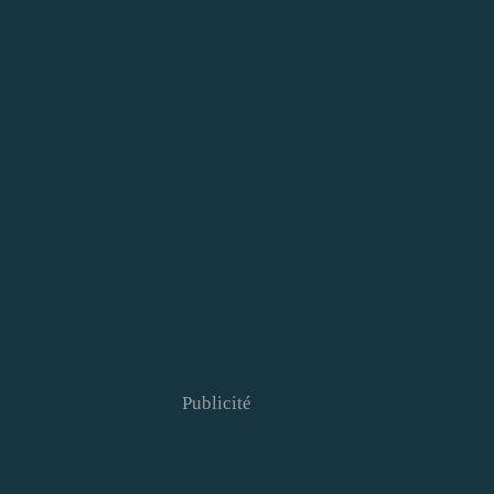
Publicité