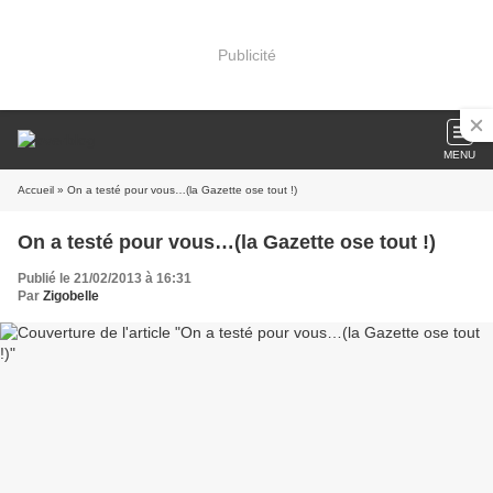
Publicité
MENU
Accueil
» On a testé pour vous…(la Gazette ose tout !)
On a testé pour vous…(la Gazette ose tout !)
Publié le 21/02/2013 à 16:31
Par
Zigobelle