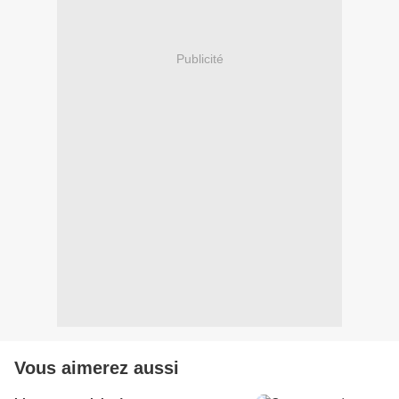
Publicité
Vous aimerez aussi