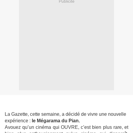
Publicité
La Gazette, cette semaine, a décidé de vivre une nouvelle
expérience :
le Mégarama du Pian.
Avouez qu’un cinéma qui OUVRE, c’est bien plus rare, et