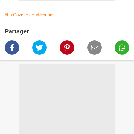
#La Gazette de Milcounor
Partager