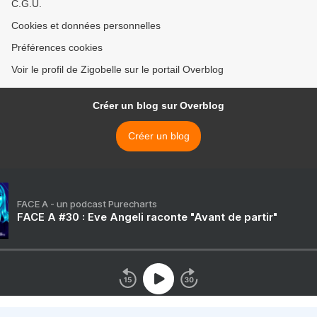
C.G.U.
Cookies et données personnelles
Préférences cookies
Voir le profil de Zigobelle sur le portail Overblog
Créer un blog sur Overblog
Créer un blog
FACE A - un podcast Purecharts
FACE A #30 : Eve Angeli raconte "Avant de partir"