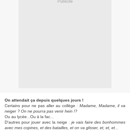
Publicité
On attendait ça depuis quelques jours !
Certains pour ne pas aller au collège :
Madame, Madame, il va
neiger ? On ne pourra pas venir hein !?
Ou au lycée...Ou à la fac...
D'autres pour jouer avec la neige :
je vais faire des bonhommes
avec mes copines, et des batailles, et on va glisser, et, et, et...