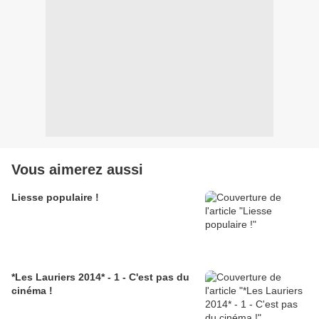
Vous aimerez aussi
Liesse populaire !
*Les Lauriers 2014* - 1 - C'est pas du
cinéma !