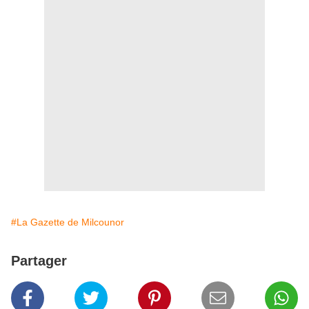
#La Gazette de Milcounor
Partager