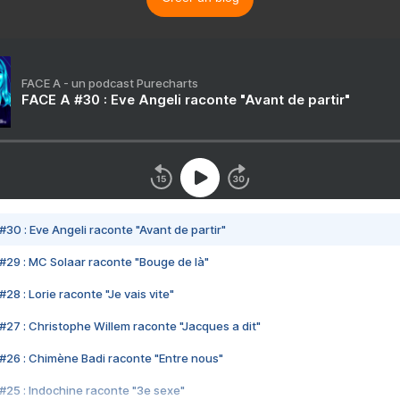
FACE A - un podcast Purecharts
FACE A #30 : Eve Angeli raconte "Avant de partir"
#30 : Eve Angeli raconte "Avant de partir"
#29 : MC Solaar raconte "Bouge de là"
28 : Lorie raconte "Je vais vite"
#27 : Christophe Willem raconte "Jacques a dit"
#26 : Chimène Badi raconte "Entre nous"
#25 : Indochine raconte "3e sexe"