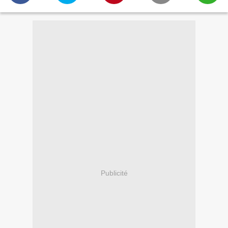
Publicité