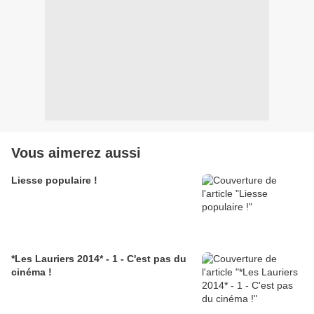
Vous aimerez aussi
Liesse populaire !
*Les Lauriers 2014* - 1 - C'est pas du
cinéma !