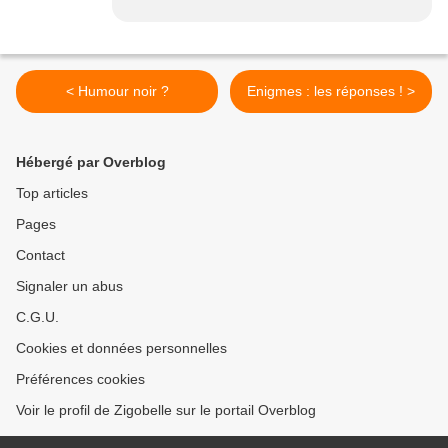
< Humour noir ?
Enigmes : les réponses ! >
Hébergé par Overblog
Top articles
Pages
Contact
Signaler un abus
C.G.U.
Cookies et données personnelles
Préférences cookies
Voir le profil de Zigobelle sur le portail Overblog