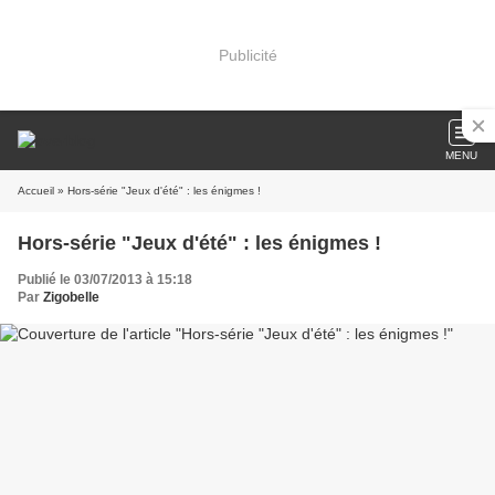
Publicité
MENU
Accueil
» Hors-série "Jeux d'été" : les énigmes !
Hors-série "Jeux d'été" : les énigmes !
Publié le 03/07/2013 à 15:18
Par
Zigobelle