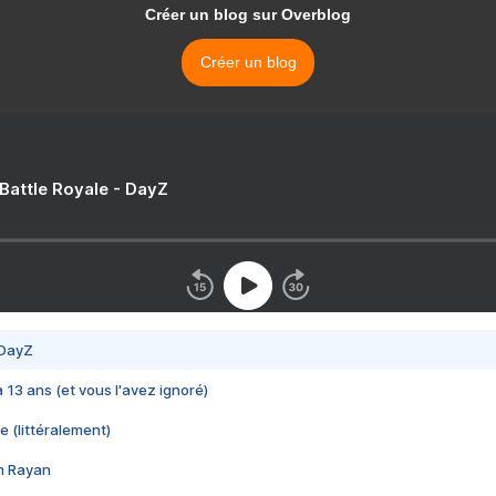
Créer un blog sur Overblog
Créer un blog
 Battle Royale - DayZ
 DayZ
 a 13 ans (et vous l'avez ignoré)
e (littéralement)
im Rayan