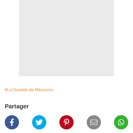
#La Gazette de Milcounor
Partager