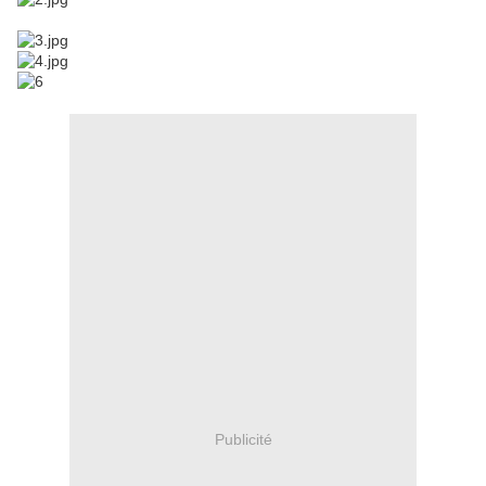
Publicité