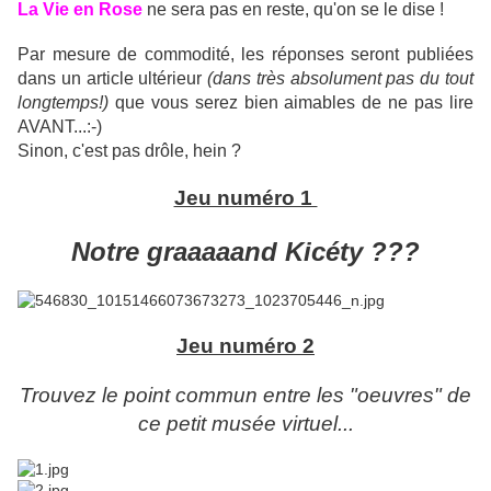
La Vie en Rose
ne sera pas en reste, qu'on se le dise !
Par mesure de commodité, les réponses seront publiées
dans un article ultérieur
(dans très absolument pas du tout
longtemps!)
que vous serez bien aimables de ne pas lire
AVANT...:-)
Sinon, c'est pas drôle, hein ?
Jeu numéro 1
Notre graaaaand Kicéty ???
Jeu numéro 2
Trouvez le point commun entre les "oeuvres" de
ce petit musée virtuel...