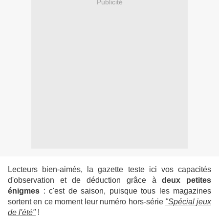
Publicité
Lecteurs bien-aimés, la gazette teste ici vos capacités
d'observation et de déduction grâce à
deux petites
énigmes
: c'est de saison, puisque tous les magazines
sortent en ce moment leur numéro hors-série
"Spécial jeux
de l'été"
!