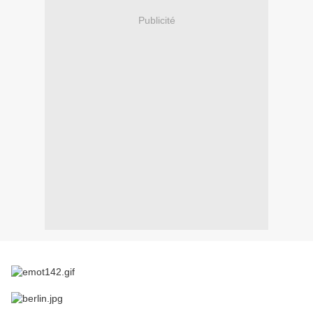
Publicité