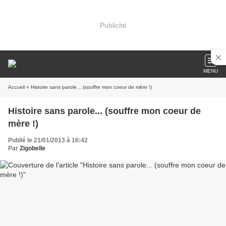
Publicité
MENU
Accueil
» Histoire sans parole... (souffre mon coeur de mère !)
Histoire sans parole... (souffre mon coeur de
mère !)
Publié le 21/01/2013 à 16:42
Par
Zigobelle