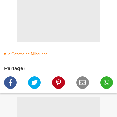
#La Gazette de Milcounor
Partager