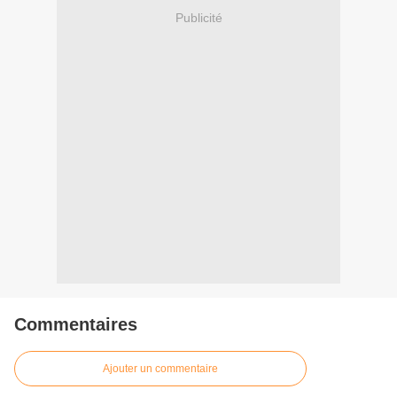
Publicité
Commentaires
Ajouter un commentaire