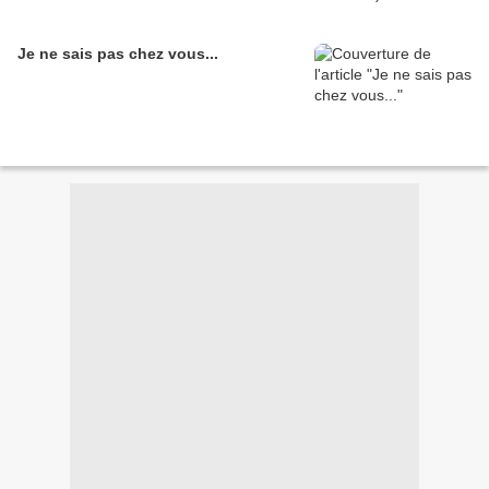
Je ne sais pas chez vous...