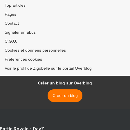
Top articles
Pages
Contact
Signaler un abus
C.G.U.
Cookies et données personnelles
Préférences cookies
Voir le profil de Zigobelle sur le portail Overblog
Créer un blog sur Overblog
Créer un blog
 Battle Royale - DayZ