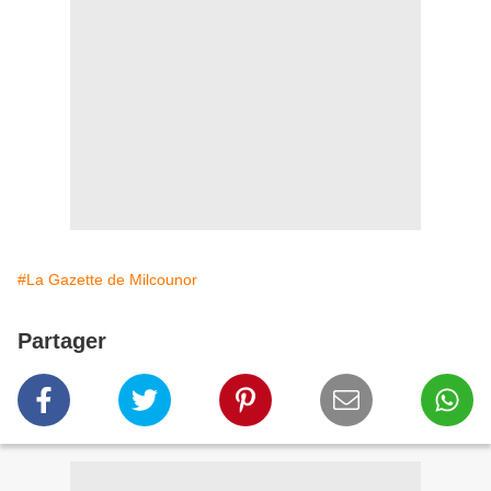
#La Gazette de Milcounor
Partager