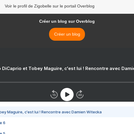
Voir le profil de Zigobelle sur le portail Overblog
Créer un blog sur Overblog
Créer un blog
 DiCaprio et Tobey Maguire, c'est lui ! Rencontre avec Dam
bey Maguire, c'est lui ! Rencontre avec Damien Witecka
e 6
e 5