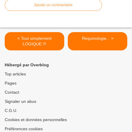
Ajouter un commentaire
< Tout simplement
Requinologie... >
LOGIQUE !!!
Hébergé par Overblog
Top articles
Pages
Contact
Signaler un abus
C.G.U.
Cookies et données personnelles
Préférences cookies