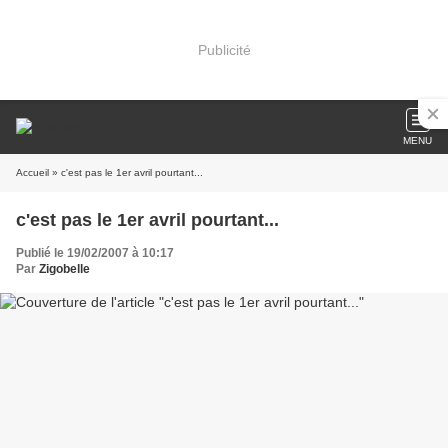
Publicité
MENU
Accueil
» c'est pas le 1er avril pourtant...
c'est pas le 1er avril pourtant...
Publié le 19/02/2007 à 10:17
Par
Zigobelle