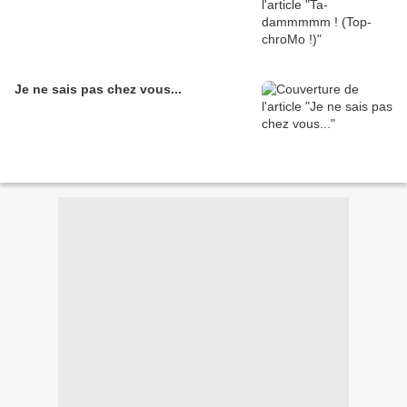
Je ne sais pas chez vous...