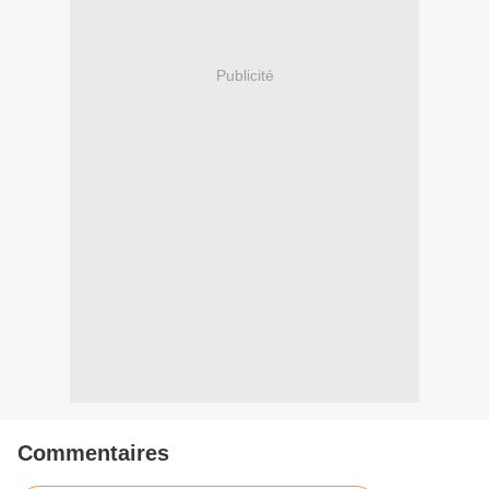
Publicité
Commentaires