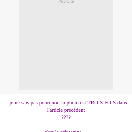
Publicité
...je ne sais pas pourquoi, la photo est TROIS FOIS dans
l'article précédent
????