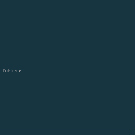
Publicité