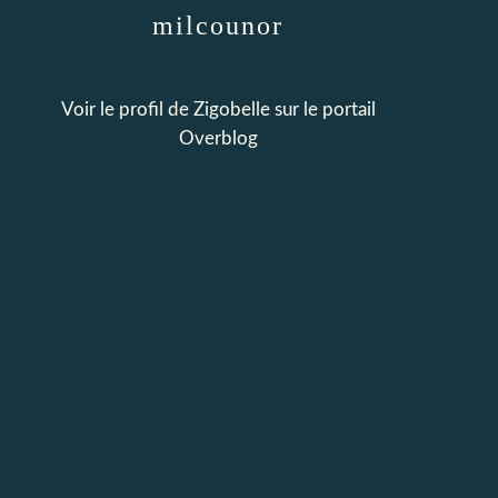
milcounor
Voir le profil de
Zigobelle
sur le portail
Overblog