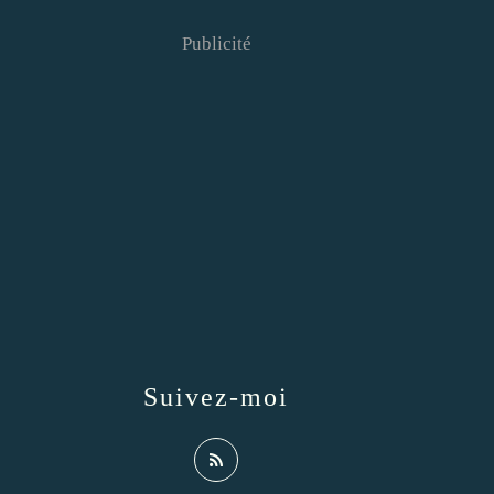
Publicité
Suivez-moi