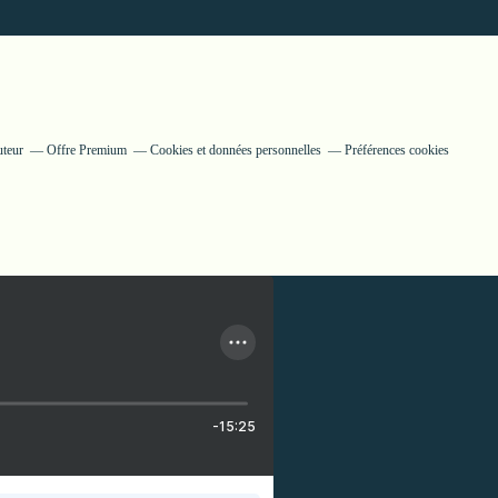
uteur
Offre Premium
Cookies et données personnelles
Préférences cookies
-15:25