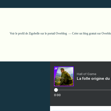
Voir le profil de
Zigobelle
sur le portail Overblog
Créer un blog gratuit sur Overbl
Hall of Game
La folle origine du
0:00