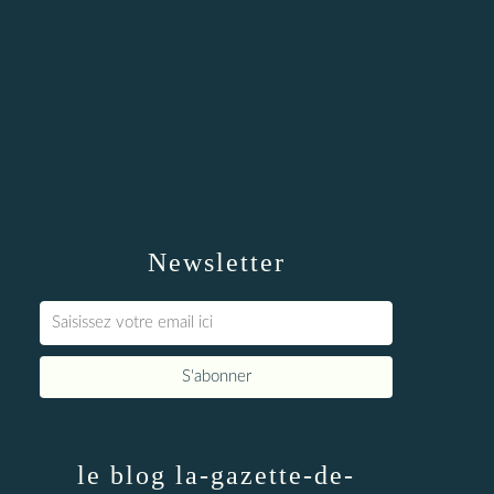
Newsletter
le blog la-gazette-de-