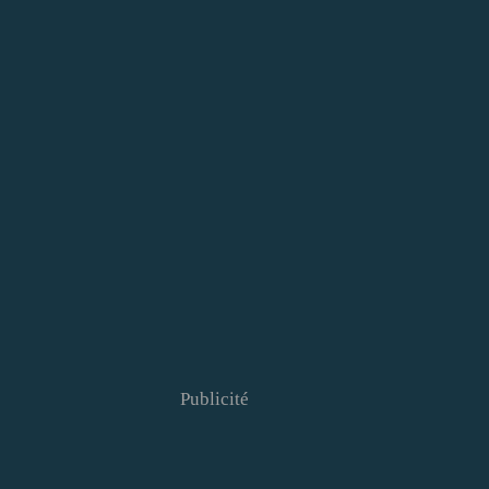
Publicité