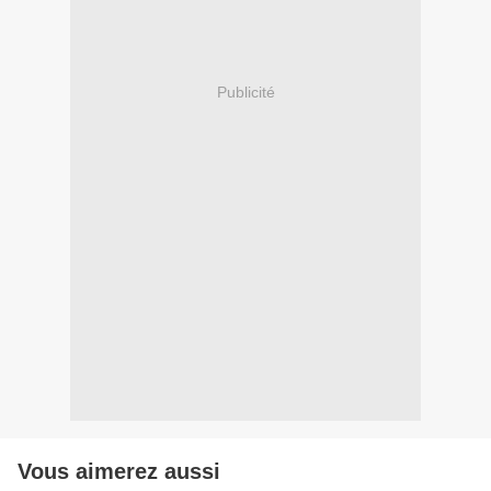
Publicité
Vous aimerez aussi