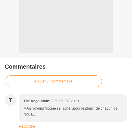
Commentaires
Ajouter un commentaire
T
The Angel Nath!
20/02/2007 23:11
MAis voyons Moune se lache ..pour le plaisir de chacun de
Nous...
Répondre