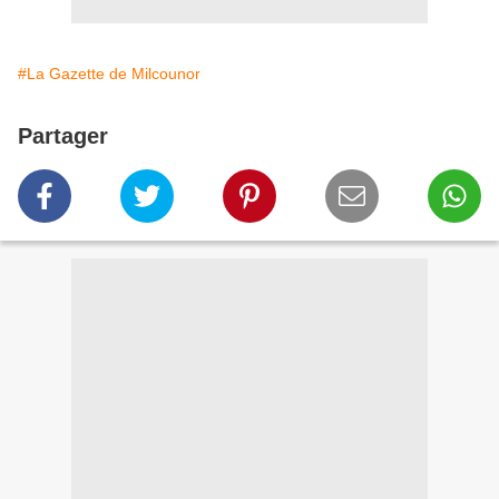
#La Gazette de Milcounor
Partager