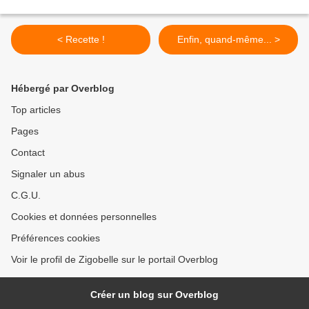
< Recette !
Enfin, quand-même... >
Hébergé par Overblog
Top articles
Pages
Contact
Signaler un abus
C.G.U.
Cookies et données personnelles
Préférences cookies
Voir le profil de Zigobelle sur le portail Overblog
Créer un blog sur Overblog