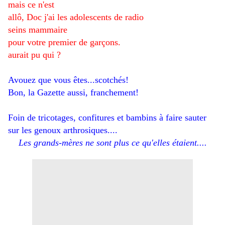
mais ce n'est
allô, Doc j'ai les adolescents de radio
seins mammaire
pour votre
premier de garçons.
aurait pu qui ?
Avouez que vous êtes...scotchés!
Bon, la Gazette aussi, franchement!
Foin de tricotages, confitures et bambins à faire sauter
sur les genoux arthrosiques....
Les grands-mères ne sont plus ce qu'elles étaient....