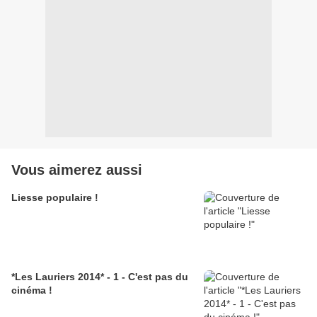
Vous aimerez aussi
Liesse populaire !
*Les Lauriers 2014* - 1 - C'est pas du
cinéma !