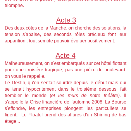
triomphe.
Acte 3
Des deux côtés de la Manche, on cherche des solutions, la
tension s'apaise, des seconds rôles précieux font leur
apparition : tout semble pouvoir évoluer positivement.
Acte 4
Malheureusement, on s'est embarqués sur cet hôtel flottant
pour une croisière tragique, pas une pièce de boulevard,
on vous le rappelle.
Le Destin, qu'on sentait sourdre depuis le début mais qui
se tenait hypocritement dans le troisième dessous, fait
trembler le monde (
et les murs de notre théâtre)
. Il
s'appelle la Crise financière de l'automne 2008. La Bourse
s'effondre, les entreprises plongent, les particuliers se
figent... Le Floatel prend des allures d'un Shining de bas
étage...