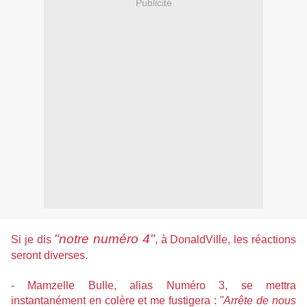
Publicité
"notre numéro 4"
Si je dis
, à DonaldVille, les réactions
seront diverses.
- Mamzelle Bulle, alias Numéro 3, se mettra
instantanément en colère et me fustigera :
"Arrête de nous