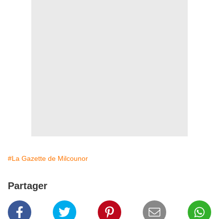
#La Gazette de Milcounor
Partager