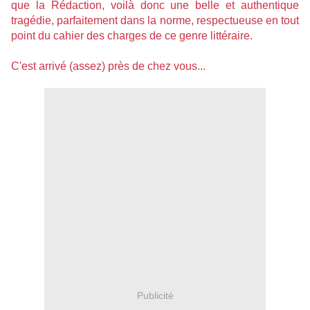
que la Rédaction, voilà donc une belle et authentique
tragédie, parfaitement dans la norme, respectueuse en tout
point du cahier des charges de ce genre littéraire.
C'est arrivé (assez) près de chez vous...
Publicité