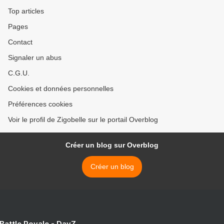
Top articles
Pages
Contact
Signaler un abus
C.G.U.
Cookies et données personnelles
Préférences cookies
Voir le profil de Zigobelle sur le portail Overblog
Créer un blog sur Overblog
Créer un blog
 Battle Royale - DayZ