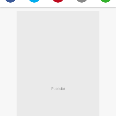
Publicité