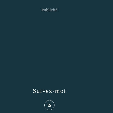
Publicité
Suivez-moi