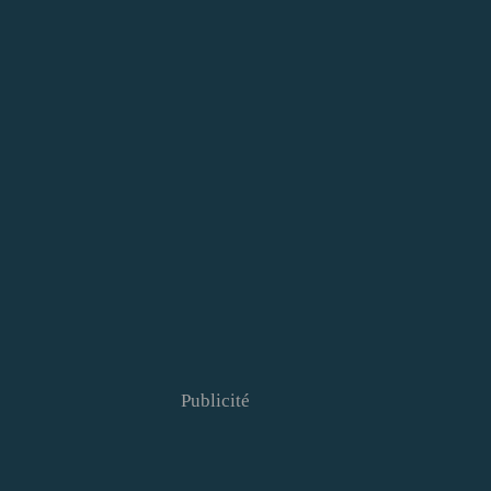
Publicité