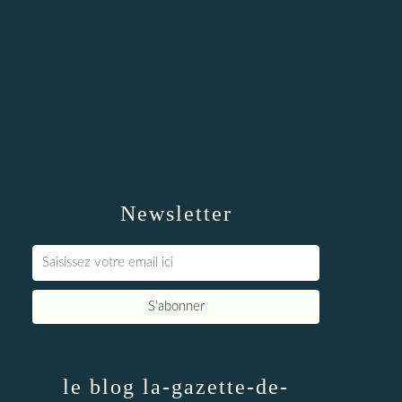
Newsletter
le blog la-gazette-de-