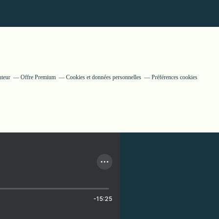
uteur
Offre Premium
Cookies et données personnelles
Préférences cookies
-15:25