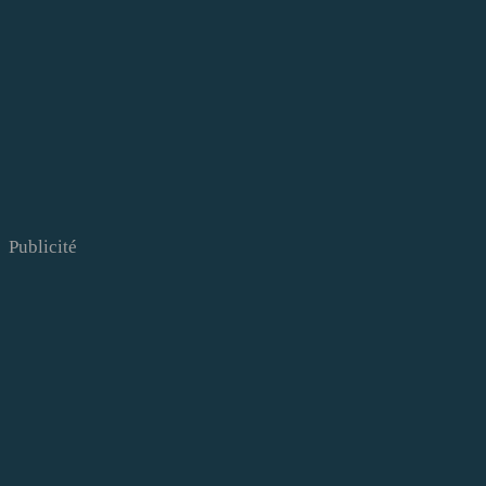
Publicité