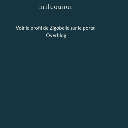
milcounor
Voir le profil de
Zigobelle
sur le portail
Overblog