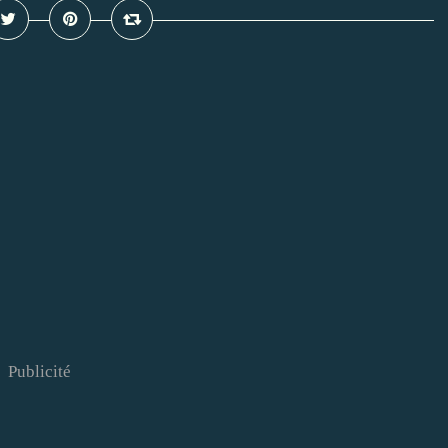
Publicité