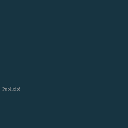
Publicité