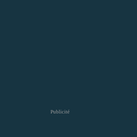
Publicité