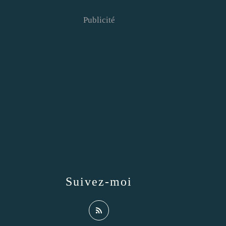
Publicité
Suivez-moi