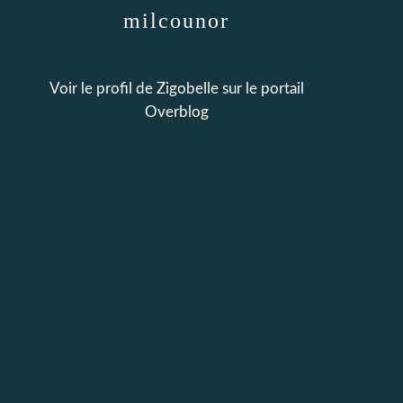
milcounor
Voir le profil de
Zigobelle
sur le portail
Overblog