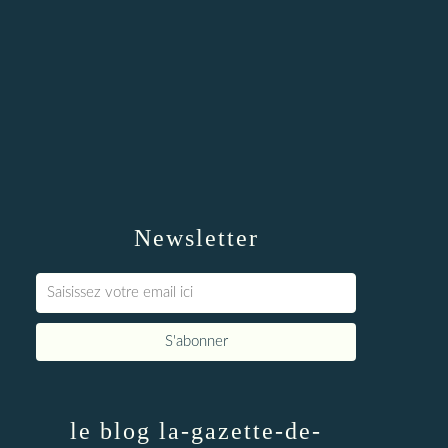
Newsletter
le blog la-gazette-de-