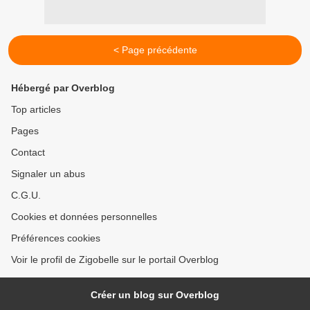
< Page précédente
Hébergé par Overblog
Top articles
Pages
Contact
Signaler un abus
C.G.U.
Cookies et données personnelles
Préférences cookies
Voir le profil de Zigobelle sur le portail Overblog
Créer un blog sur Overblog