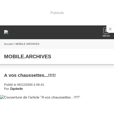
Publicité
MENU
Accueil
» MOBILE.ARCHIVES
MOBILE.ARCHIVES
A vos chaussettes...!!!!!
Publié le 06/12/2006 à 08:41
Par
Zigobelle