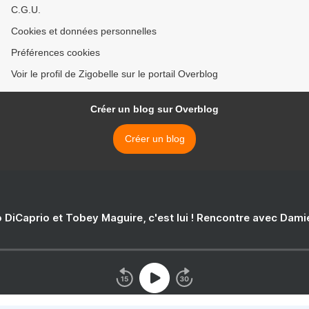
C.G.U.
Cookies et données personnelles
Préférences cookies
Voir le profil de Zigobelle sur le portail Overblog
Créer un blog sur Overblog
Créer un blog
 DiCaprio et Tobey Maguire, c'est lui ! Rencontre avec Dam