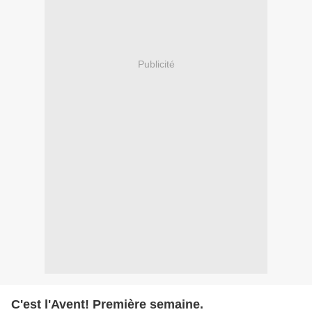
Publicité
C'est l'Avent! Première semaine.