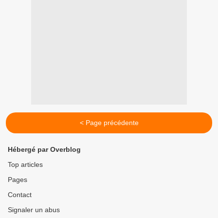
< Page précédente
Hébergé par Overblog
Top articles
Pages
Contact
Signaler un abus