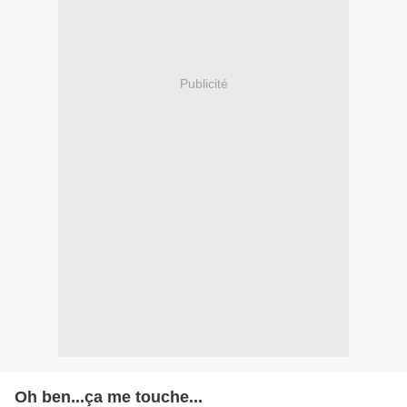
Publicité
Oh ben...ça me touche...