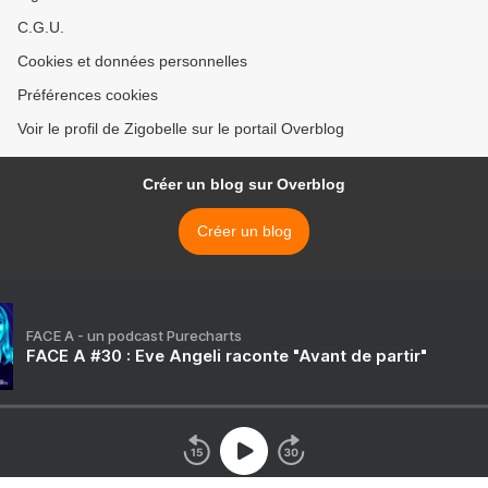
C.G.U.
Cookies et données personnelles
Préférences cookies
Voir le profil de Zigobelle sur le portail Overblog
Créer un blog sur Overblog
Créer un blog
FACE A - un podcast Purecharts
FACE A #30 : Eve Angeli raconte "Avant de partir"