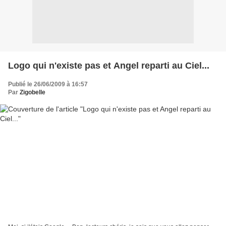
Logo qui n'existe pas et Angel reparti au Ciel...
Publié le 26/06/2009 à 16:57
Par
Zigobelle