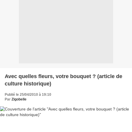
Avec quelles fleurs, votre bouquet ? (article de
culture historique)
Publié le 25/04/2010 à 19:10
Par
Zigobelle