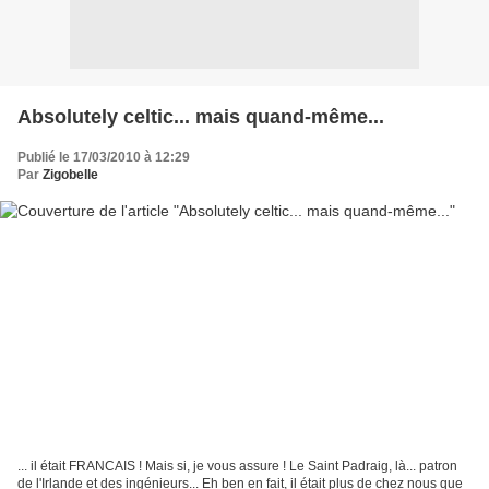
Absolutely celtic... mais quand-même...
Publié le 17/03/2010 à 12:29
Par
Zigobelle
... il était FRANCAIS ! Mais si, je vous assure ! Le Saint Padraig, là... patron
de l'Irlande et des ingénieurs... Eh ben en fait, il était plus de chez nous que