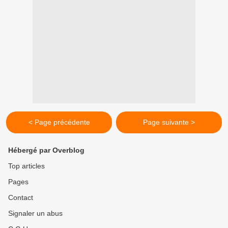
< Page précédente
Page suivante >
Hébergé par Overblog
Top articles
Pages
Contact
Signaler un abus