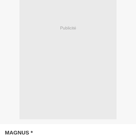
Publicité
MAGNUS *