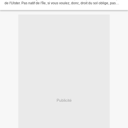
de l'Ulster. Pas natif de l'île, si vous voulez, donc, droit du sol oblige, pas
Irlandais,...
Publicité