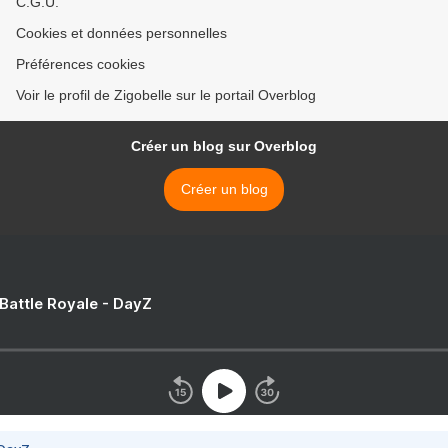
C.G.U.
Cookies et données personnelles
Préférences cookies
Voir le profil de Zigobelle sur le portail Overblog
Créer un blog sur Overblog
Créer un blog
 Battle Royale - DayZ