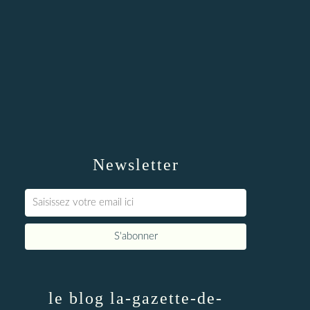
Newsletter
le blog la-gazette-de-