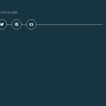
Lire la suite