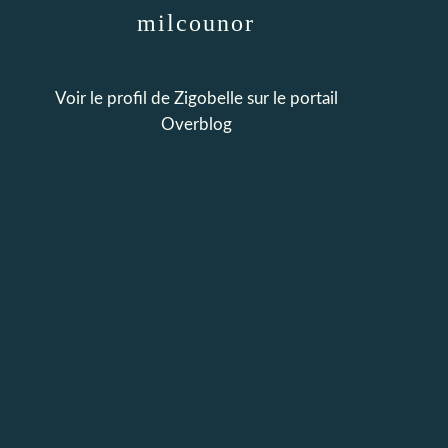
milcounor
Voir le profil de
Zigobelle
sur le portail
Overblog