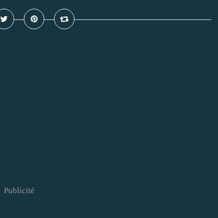
Publicité