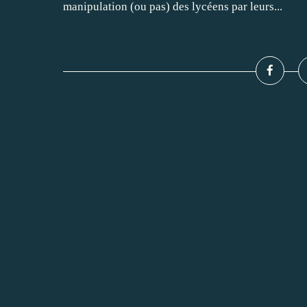
manipulation (ou pas) des lycéens par leurs...