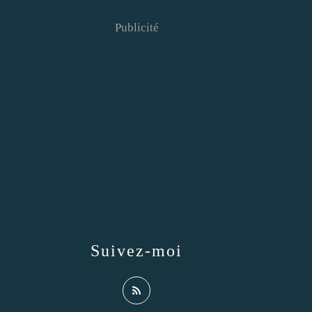
Publicité
Suivez-moi