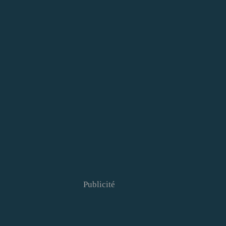
Publicité