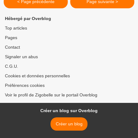
< Page précédente
Page suivante >
Hébergé par Overblog
Top articles
Pages
Contact
Signaler un abus
C.G.U.
Cookies et données personnelles
Préférences cookies
Voir le profil de Zigobelle sur le portail Overblog
Créer un blog sur Overblog
Créer un blog