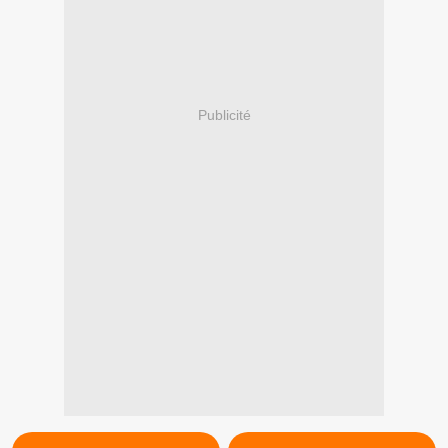
Publicité