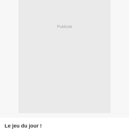
Publicité
Le jeu du jour !